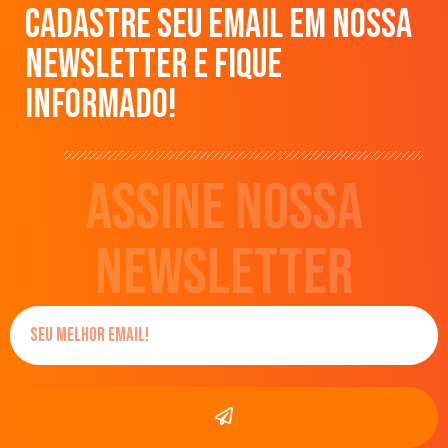
CADASTRE SEU EMAIL EM NOSSA
NEWSLETTER E FIQUE
INFORMADO!
ASSINE NOSSA
NEWSLETTER