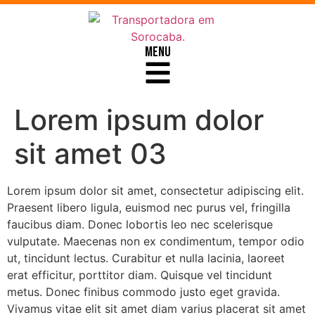
MENU
Lorem ipsum dolor
sit amet 03
Lorem ipsum dolor sit amet, consectetur adipiscing elit.
Praesent libero ligula, euismod nec purus vel, fringilla
faucibus diam. Donec lobortis leo nec scelerisque
vulputate. Maecenas non ex condimentum, tempor odio
ut, tincidunt lectus. Curabitur et nulla lacinia, laoreet
erat efficitur, porttitor diam. Quisque vel tincidunt
metus. Donec finibus commodo justo eget gravida.
Vivamus vitae elit sit amet diam varius placerat sit amet