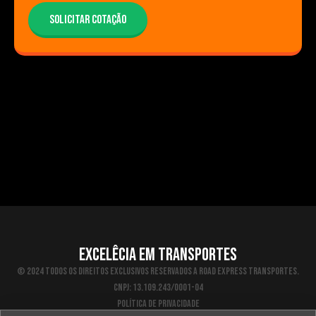
SOLICITAR COTAÇÃO
EXCELÊCIA EM TRANSPORTES
© 2024 Todos os direitos exclusivos reservados a Road Express Transportes.
CNPJ: 13.109.243/0001-04
Política de Privacidade