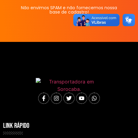
Não envimos SPAM e não fornecemos nossa
base de cadastro!
link rápido