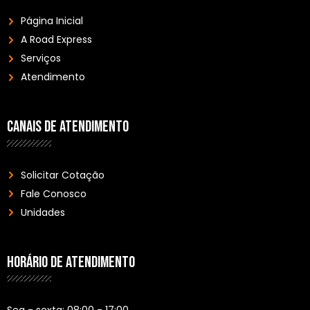
Página Inicial
A Road Express
Serviços
Atendimento
CANAIS DE ATENDIMENTO
Solicitar Cotação
Fale Conosco
Unidades
HORÁRIO DE ATENDIMENTO